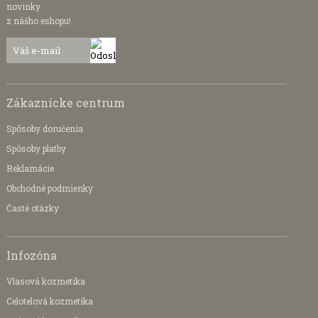
novinky
z nášho eshopu!
Zákaznícke centrum
Spôsoby doručenia
Spôsoby platby
Reklamácie
Obchodné podmienky
Časté otázky
Infozóna
Vlasová kozmetika
Celotelová kozmetika