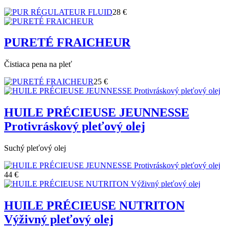
28 €
PURETÉ FRAICHEUR
Čistiaca pena na pleť
25 €
HUILE PRÉCIEUSE JEUNNESSE
Protivráskový pleťový olej
Suchý pleťový olej
44 €
HUILE PRÉCIEUSE NUTRITON
Výživný pleťový olej